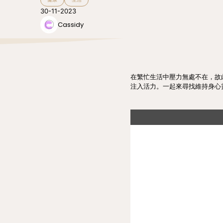
30-11-2023
Cassidy
在繁忙生活中壓力無處不在，故
注入活力。一起來尋找維持身心