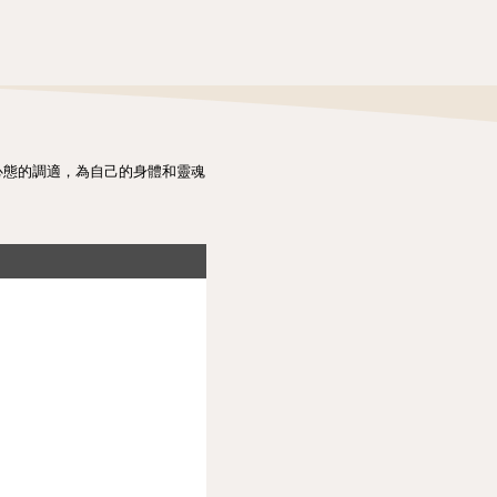
心態的調適，為自己的身體和靈魂