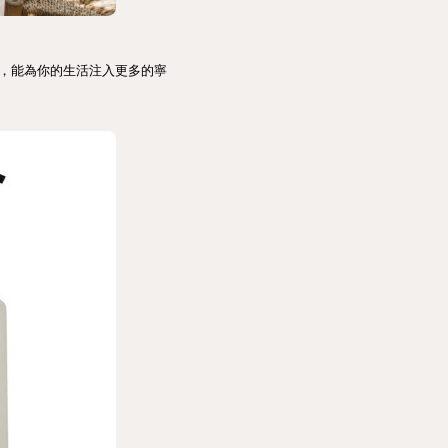
，能為你的生活注入更多的寧