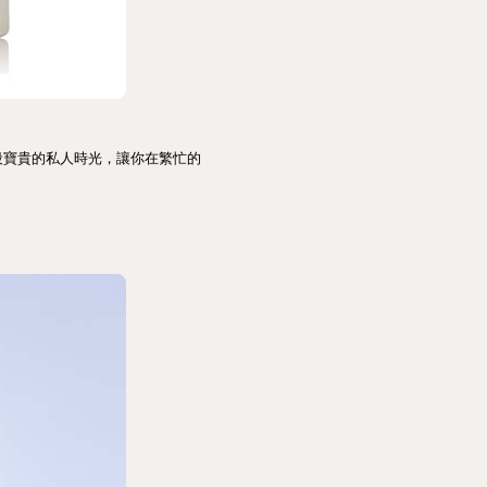
段寶貴的私人時光，讓你在繁忙的