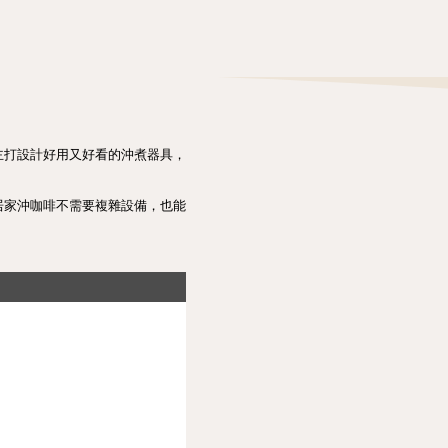
主打設計好用又好看的沖煮器具，
居家沖咖啡不需要複雜設備，也能