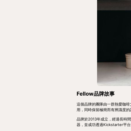
Fellow品牌故事
這個品牌的團隊由一群熱愛咖啡
用，同時保留極簡而有辨識度的
品牌於2013年成立，經過長時間
器，並成功透過Kickstart