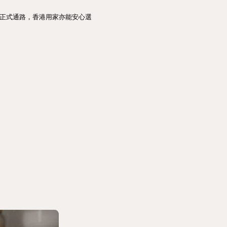
與正式通路，香港用家亦能安心選