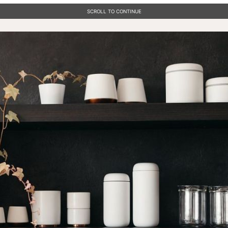
SCROLL TO CONTINUE