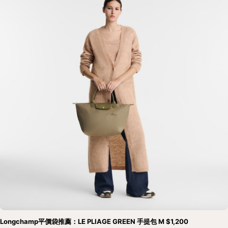
Longchamp平價袋推薦：LE PLIAGE GREEN 手提包 M $1,200