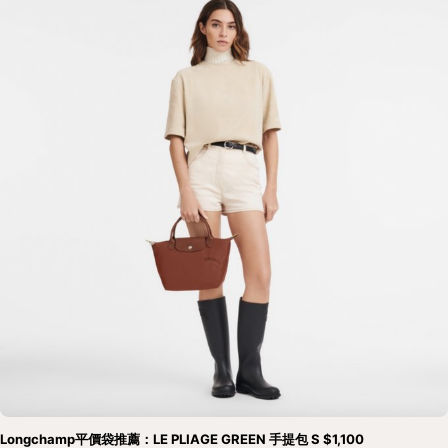
Longchamp平價袋推薦：LE PLIAGE GREEN 手提包 S $1,100