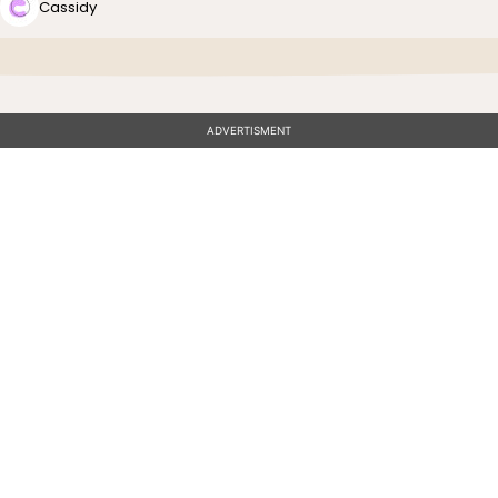
Cassidy
ADVERTISMENT