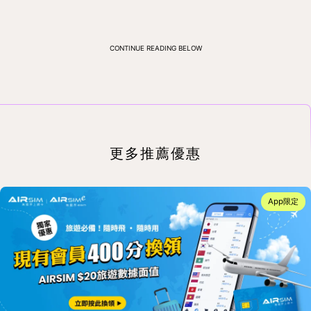
CONTINUE READING BELOW
更多推薦優惠
App限定