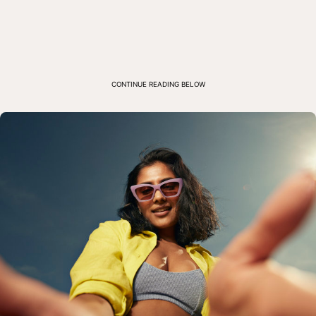
CONTINUE READING BELOW