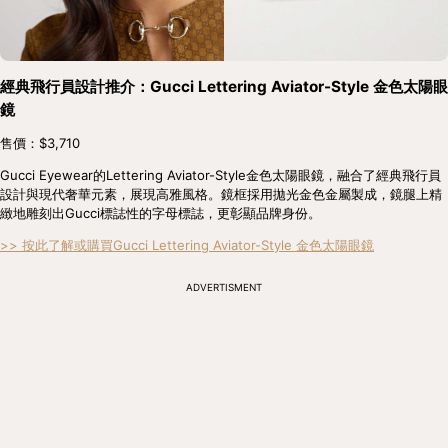
經典飛行員設計推介：Gucci Lettering Aviator-Style 金色太陽眼
鏡
售價：$3,710
Gucci Eyewear的Lettering Aviator-Style金色太陽眼鏡，融合了經典飛行員
設計與現代奢華元素，展現高雅風格。鏡框採用拋光金色金屬製成，鏡腿上精
緻地雕刻出Gucci標誌性的字母標誌，更彰顯品牌身份。
>> 按此了解或購買Gucci Lettering Aviator-Style 金色太陽眼鏡
ADVERTISMENT