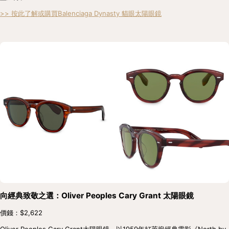
>> 按此了解或購買Balenciaga Dynasty 貓眼太陽眼鏡
向經典致敬之選：Oliver Peoples Cary Grant 太陽眼鏡
價錢：$2,622