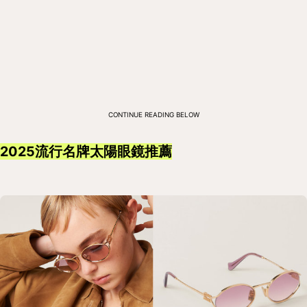
CONTINUE READING BELOW
2025流行名牌太陽眼鏡推薦