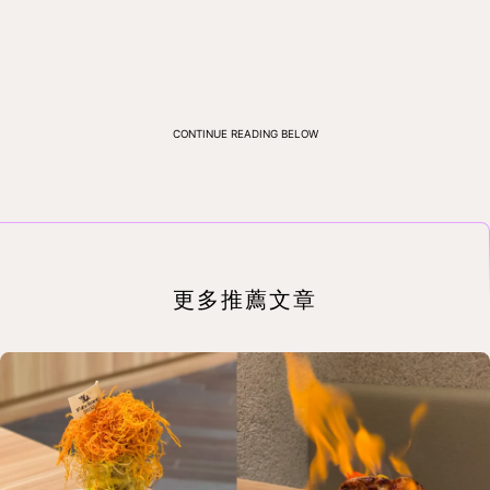
CONTINUE READING BELOW
更多推薦文章