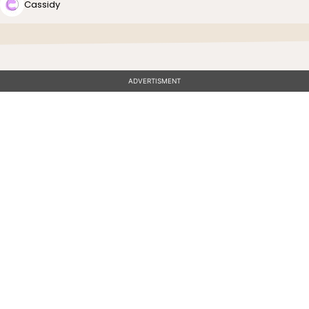
Cassidy
ADVERTISMENT