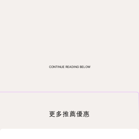
CONTINUE READING BELOW
更多推薦優惠