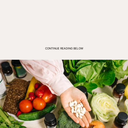
CONTINUE READING BELOW