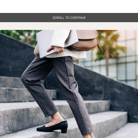
SCROLL TO CONTINUE