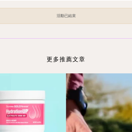
活動已結束
更多推薦文章