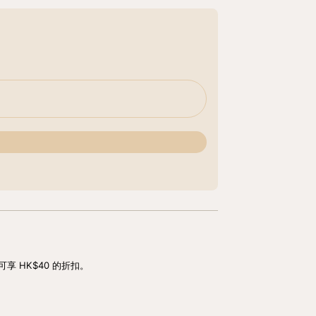
享 HK$40 的折扣。