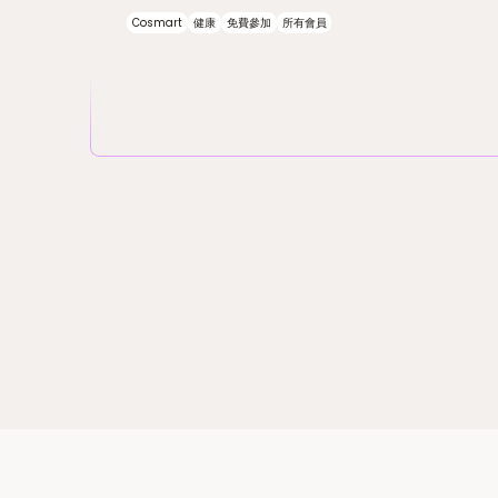
Cosmart
健康
免費參加
所有會員