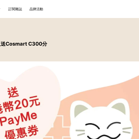
訂閱雜誌
品牌活動
送Cosmart C300分