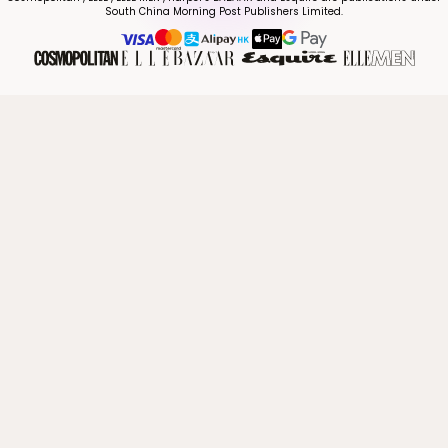
South China Morning Post Publishers Limited.