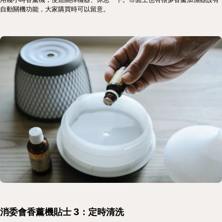
自動關機功能，大家購買時可以留意。
消委會香薰機貼士 3：定時清洗