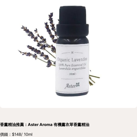
香薰精油推薦：Aster Aroma 有機薰衣草香薰精油
價錢：$148/ 10ml