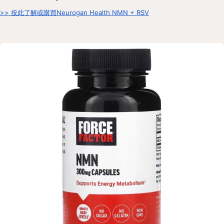
>> 按此了解或購買Neurogan Health NMN + RSV