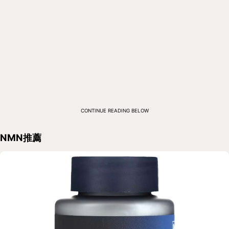
CONTINUE READING BELOW
NMN推薦