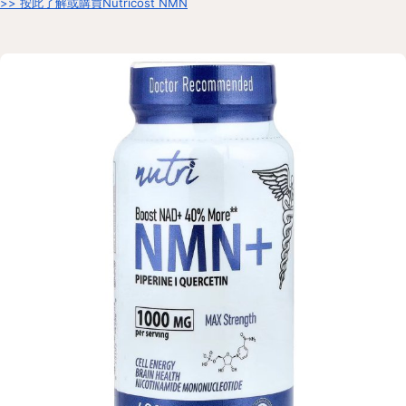
>> 按此了解或購買Nutricost NMN