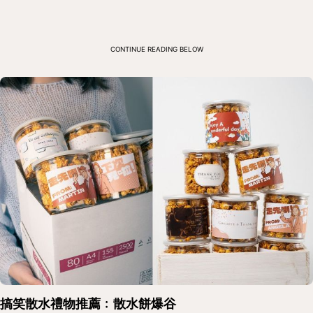
CONTINUE READING BELOW
搞笑散水禮物推薦﹕散水餅爆谷