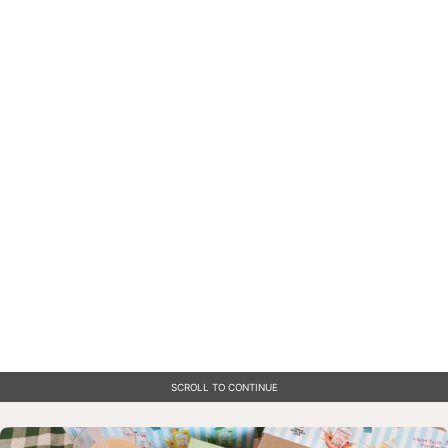
SCROLL TO CONTINUE