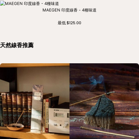
MAEGEN 印度線香 - 4種味道
最低:
$125.00
天然線香推薦