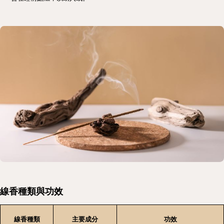
線香種類與功效
線香種類
主要成分
功效