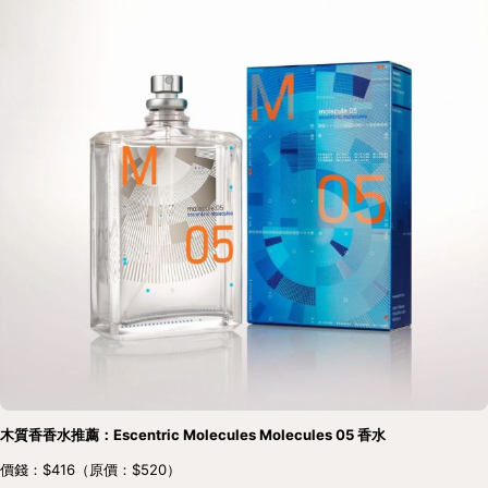
木質香香水推薦：Escentric Molecules Molecules 05 香水
價錢：$416（原價：$520）