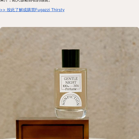
>> 按此了解或購買Fugazzi Thirsty