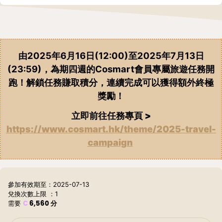
由2025年6月16日(12:00)至2025年7月13日
(23:59)，為期四週的Cosmart會員專屬旅遊任務開
跑！解鎖任務賺取積分，連續完成可以獲得額外終極
獎勵！
立即前往任務專頁 >
https://www.cosmart.hk/theme/2025-travel-
campaign
參加有效期至：2025-07-13
兌換次數上限
：1
C
6,560
分
需要