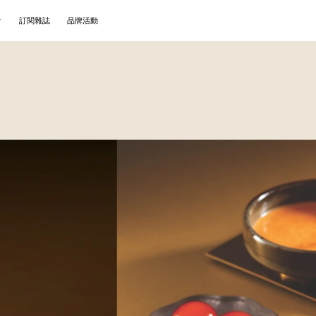
訂閱雜誌
品牌活動