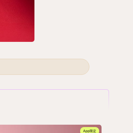
App限定