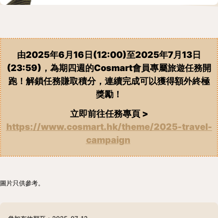
由2025年6月16日(12:00)至2025年7月13日
(23:59)，為期四週的Cosmart會員專屬旅遊任務開
跑！解鎖任務賺取積分，連續完成可以獲得額外終極
獎勵！
立即前往任務專頁 >
https://www.cosmart.hk/theme/2025-travel-
campaign
圖片只供參考。