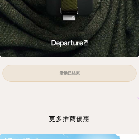
活動已結束
更多推薦優惠