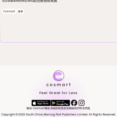
50/blackmores/dhc綜合維他命推薦
Cosmart
健康
Feel Great for Less
關於 Cosmart
條款與細則
私隱政策
聯絡我們
常見問題
Copyright © 2026 South China Morning Post Publishers Limited. All Rights Reserved.